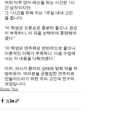
저와 마주 앉아 레슨을 하는 시간은 1시
간 남짓이지만,
그 1시간을 위해 저는 1주일 내내 고민
을 합니다.
"이 학생은 오른손은 충분히 좋으나, 왼손
이 부족하니, 이 곡을 선택하여 훈련해야
겠다."
"이 학생은 연주력은 전반적으로 좋으나, 
이론적인 이해가 부족하니, 다음 수업에
서는 이 내용을 다뤄야겠다."
마치, 의사가 환자의 상태에 맞춰 약을 처
방하듯이, 여러분을 균형잡힌 연주자로 
만들어드리기 위한 저의 고민과 연구의 
과정입니다.
Guitar Tips