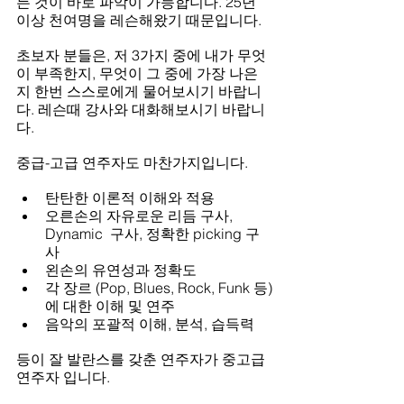
든 것이 바로 파악이 가능합니다. 25년 
이상 천여명을 레슨해왔기 때문입니다.
초보자 분들은, 저 3가지 중에 내가 무엇
이 부족한지, 무엇이 그 중에 가장 나은
지 한번 스스로에게 물어보시기 바랍니
다. 레슨때 강사와 대화해보시기 바랍니
다.
중급-고급 연주자도 마찬가지입니다.
탄탄한 이론적 이해와 적용
오른손의 자유로운 리듬 구사, 
Dynamic  구사, 정확한 picking 구
사
왼손의 유연성과 정확도
각 장르 (Pop, Blues, Rock, Funk 등)
에 대한 이해 및 연주
음악의 포괄적 이해, 분석, 습득력
등이 잘 발란스를 갖춘 연주자가 중고급 
연주자 입니다.