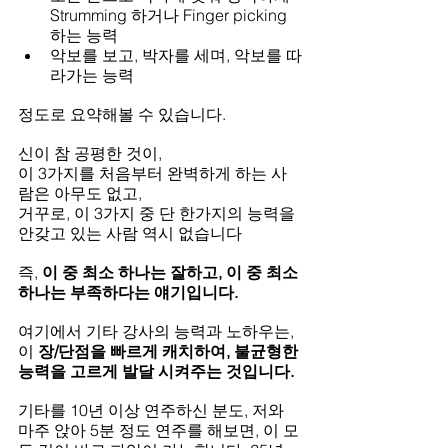
Strumming 하거나 Finger picking 
하는 능력
악보를 보고, 박자를 세며, 악보를 따
라가는 능력
정도로 요약해볼 수 있습니다.
신이 참 공평한 것이,
이 3가지를 처음부터 완벽하게 하는 사
람은 아무도 없고,
거꾸로, 이 3가지 중 단 한가지의 능력을 
안갖고 있는 사람 역시 없습니다
즉, 
이 중 최소 하나는 잘하고, 이 중 최소 
하나는 부족하다는 얘기입니다.
여기에서 기타 강사의 능력과 노하우는,
이 
장/단점을 빠르게 캐치하여, 불균형한 
능력을 고르게 발달 시켜주는 것입니다.
기타를 10년 이상 연주하신 분도, 저와 
마주 앉아 5분 정도 연주를 해보면, 이 모