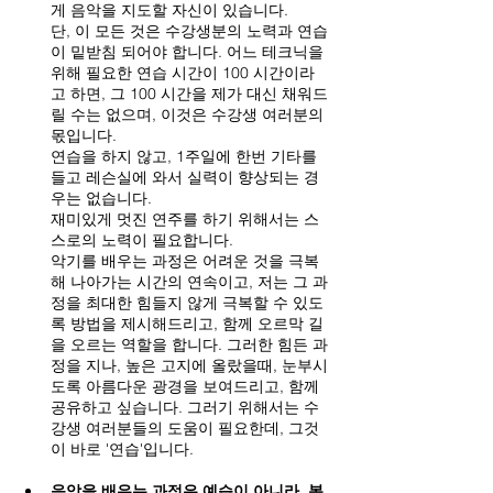
게 음악을 지도할 자신이 있습니다.
단, 이 모든 것은 수강생분의 노력과 연습
이 밑받침 되어야 합니다. 어느 테크닉을 
위해 필요한 연습 시간이 100 시간이라
고 하면, 그 100 시간을 제가 대신 채워드
릴 수는 없으며, 이것은 수강생 여러분의 
몫입니다.
연습을 하지 않고, 1주일에 한번 기타를 
들고 레슨실에 와서 실력이 향상되는 경
우는 없습니다.
재미있게 멋진 연주를 하기 위해서는 스
스로의 노력이 필요합니다.
악기를 배우는 과정은 어려운 것을 극복
해 나아가는 시간의 연속이고, 저는 그 과
정을 최대한 힘들지 않게 극복할 수 있도
록 방법을 제시해드리고, 함께 오르막 길
을 오르는 역할을 합니다. 그러한 힘든 과
정을 지나, 높은 고지에 올랐을때, 눈부시
도록 아름다운 광경을 보여드리고, 함께 
공유하고 싶습니다. 그러기 위해서는 수
강생 여러분들의 도움이 필요한데, 그것
이 바로 '연습'입니다.
음악을 배우는 과정은 예습이 아니라, 복