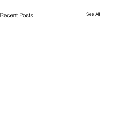
See All
Recent Posts