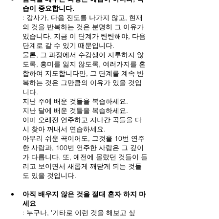
습이 중요합니다.
: 강사가, 다음 진도를 나가지 않고, 현재
의 것을 반복하는 것은 분명히 그 이유가 
있습니다. 지금 이 단계가 탄탄해야, 다음 
단계로 갈 수 있기 때문입니다.
물론, 그 과정에서 수강생이 지루하지 않
도록, 흥미를 잃지 않도록, 여러가지를 혼
합하여 지도합니다만, 그 단계를 계속 반
복하는 것은 그만큼의 이유가 있을 것입
니다.
지난 주에 배운 것들을 복습하세요.
지난 달에 배운 것들을 복습하세요.
이미 오래전 연주하고 지나간 곡들을 다
시 찾아 꺼내서 연습하세요.
아무리 쉬운 곡이어도, 그것을 10번 연주
한 사람과, 100번 연주한 사람은 그 깊이
가 다릅니다. 또, 예전에 몰랐던 것들이 들
리고 보이면서 새롭게 깨닫게 되는 것들
도 있을 것입니다.
아직 배우지 않은 것을 절대 혼자 하지 마
세요
: 누구나, '기타로 이런 것을 해보고 싶