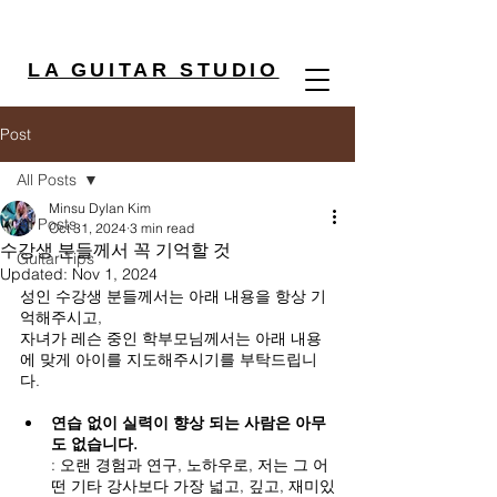
LA GUITAR STUDIO
Post
All Posts
Minsu Dylan Kim
All Posts
Oct 31, 2024
3 min read
수강생 분들께서 꼭 기억할 것
Guitar Tips
Updated:
Nov 1, 2024
성인 수강생 분들께서는 아래 내용을 항상 기
억해주시고,
자녀가 레슨 중인 학부모님께서는 아래 내용
에 맞게 아이를 지도해주시기를 부탁드립니
다.
연습 없이 실력이 향상 되는 사람은 아무
도 없습니다.
: 오랜 경험과 연구, 노하우로, 저는 그 어
떤 기타 강사보다 가장 넓고, 깊고, 재미있