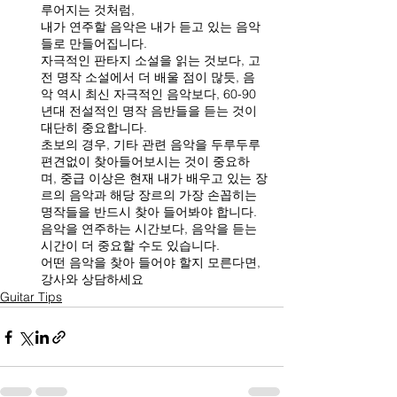
루어지는 것처럼,
내가 연주할 음악은 내가 듣고 있는 음악
들로 만들어집니다. 
자극적인 판타지 소설을 읽는 것보다, 고
전 명작 소설에서 더 배울 점이 많듯, 음
악 역시 최신 자극적인 음악보다, 60-90
년대 전설적인 명작 음반들을 듣는 것이 
대단히 중요합니다.
초보의 경우, 기타 관련 음악을 두루두루 
편견없이 찾아들어보시는 것이 중요하
며, 중급 이상은 현재 내가 배우고 있는 장
르의 음악과 해당 장르의 가장 손꼽히는 
명작들을 반드시 찾아 들어봐야 합니다.
음악을 연주하는 시간보다, 음악을 듣는 
시간이 더 중요할 수도 있습니다.
어떤 음악을 찾아 들어야 할지 모른다면, 
강사와 상담하세요
Guitar Tips