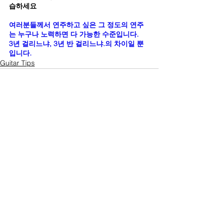
습하세요
여러분들께서 연주하고 싶은 그 정도의 연주
는 누구나 노력하면 다 가능한 수준입니다.
3년 걸리느냐, 3년 반 걸리느냐.의 차이일 뿐
입니다.
Guitar Tips
See All
Recent Posts