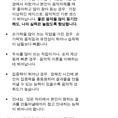
경에서 자랐거나 본인이 음악자체를 매
우 좋아하고 많이 찾아 듣는 경우 : 가장 
이상적인 케이스로, 음악적인 기본 센스
가 뛰어납니다. 
좋은 음악을 많이 듣기만 
해도, 나의 실력은 놀랍도록 향상됩니다.
손가락을 많이 쓰는 직업을 가진 경우 : 손
가락의 움직임과 유연성이 뛰어나 습득력
이 남들보다 빠릅니다.
두뇌를 많이 쓰는 직업이거나, 숫자 계산 
등에 빠른 경우 : 음악적 이론을 이해하는
데 뛰어납니다.
집중력이 뛰어난 경우 : 정해진 시간에 본
인의 집중력을 총동원하여 결과물을 만들
어낼 수 있는 능력이 있을수록 음악적 성
취도가 높습니다.
인내심 : 앉은 자리에서 본인이 원하는 결
과를 만들어낼때까지 참고 인내하는 능력
이 뛰어나야 합니다.