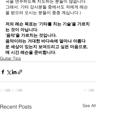
곡을 연주하도록 지도하는 분들이 많습니다. 
그래서, 기타 강사분들 중에서도 저에게 레슨
을 받으러 오시는 분들이 종종 계십니다.)
저의 레슨 목표는 '기타를 치는 기술'을 가르치
는 것이 아닙니다.
'음악'을 가르치는 것입니다.
음악이라는 거대한 바다속에 얼마나 아름다
운 세상이 있는지 보여드리고 싶은 마음으로, 
매 시간 레슨을 준비합니다.
Guitar Tips
See All
Recent Posts