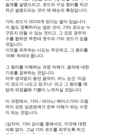
음계를 설명드리고, 코드의 구성 원리를 차근
차근 설명드리는 것이 제 레슨의 특징입니다.
기타 코드가 300여개 있다는 말이 있습니다.
이 말도 정확하지는 않은 것이, 기타 코드는 누
구든지 만들 수 있는 것이고, 그 모든 경우의 
수를 합하면 무한대 갯수의 기타 코드가 있을 
것입니다.
이것을 외우려는 시도는 무모하고, 그 원리를 
'이해' 하여야 합니다.
그 원리를 이해하는 과정 자체가, 음악에 대한 
기초를 공부하는 것입니다.
아무 생각없이 듣던 음악이, 어느 순간 '지금 
이 코드가 나오고 있구나!' 라고 그 원리를 깨
닫게 되었을때 기쁨이 느껴지실 것입니다.
이 과정에서, 기타 / 피아노/ 베이스기타/ 드럼
까지 모든 상관관계가 전부 이해가 되는 수준
이 되는 것입니다.
(심지어, 기타 강사들 중에서도, 이것에 대한 
이해 없이, 그냥 기타 코드를 외우도록 하고, 