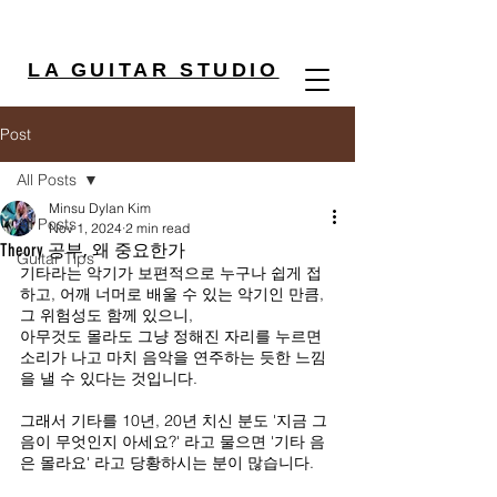
LA GUITAR STUDIO
Post
All Posts
Minsu Dylan Kim
All Posts
Nov 1, 2024
2 min read
Theory 공부, 왜 중요한가
Guitar Tips
기타라는 악기가 보편적으로 누구나 쉽게 접
하고, 어깨 너머로 배울 수 있는 악기인 만큼, 
그 위험성도 함께 있으니,
아무것도 몰라도 그냥 정해진 자리를 누르면 
소리가 나고 마치 음악을 연주하는 듯한 느낌
을 낼 수 있다는 것입니다.
그래서 기타를 10년, 20년 치신 분도 '지금 그 
음이 무엇인지 아세요?' 라고 물으면 '기타 음
은 몰라요' 라고 당황하시는 분이 많습니다.