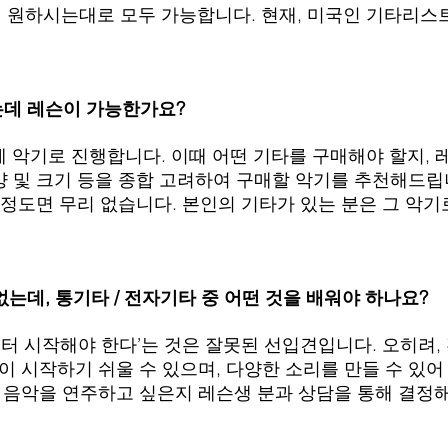
영어 원하시는대로 모두 가능합니다. 현재, 미국인 기타리
없는데 레슨이 가능한가요?
 제 악기로 진행합니다. 이때 어떤 기타를 구매해야 할지, 레
모양 및 크기 등을 종합 고려하여 구매할 악기를 추천해드립
00 정도면 무리 없습니다. 본인의 기타가 있는 분은 그 악
 없는데, 통기타 / 전자기타 중 어떤 것을 배워야 하나요?
타부터 시작해야 한다’는 것은 잘못된 선입견입니다. 오히려,
이 시작하기 쉬울 수 있으며, 다양한 소리를 만들 수 있어
 음악을 연주하고 싶은지 레슨생 분과 상담을 통해 결정해