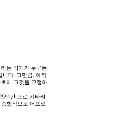
타라는 악기가 누구든
니다. 그만큼, 아직
추후에 그것을 교정하
25년간 프로 기타리
을 종합적으로 어프로