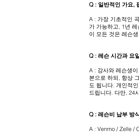
Q : 일반적인 가요
A : 가장 기초적인
가 가능하고, 1년 
이 모든 것은 레슨생
Q : 레슨 시간과 
A : 강사와 레슨생이
본으로 하되, 항상 
도 됩니다. 개인적인
드립니다. 다만, 2
Q : 레슨비 납부 
A : Venmo / Zel