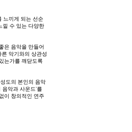
를 느끼게 되는 선순
느낄 수 있는 다양한
 좋은 음악을 만들어
 다른 악기와의 상관성
 있는가를 깨닫도록
완성도의 본인의 음악
 음악과 사운드’를
임없이 창의적인 연주