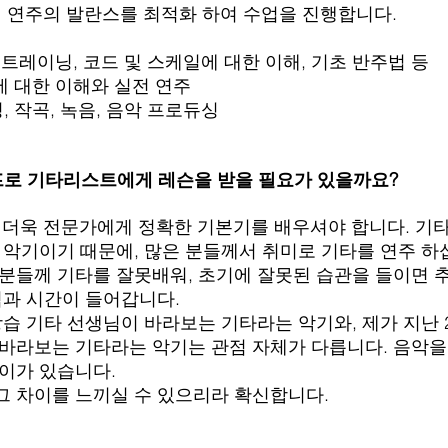
실전 연주의 발란스를 최적화 하여 수업을 진행합니다.
손 트레이닝, 코드 및 스케일에 대한 이해, 기초 반주법 등
르에 대한 이해와 실전 연주
, 작곡, 녹음, 음악 프로듀싱
 프로 기타리스트에게 레슨을 받을 필요가 있을까요?
에 더욱 전문가에게 정확한 기본기를 배우셔야 합니다. 기
 악기이기 때문에, 많은 분들께서 취미로 기타를 연주 하십
 분들께 기타를 잘못배워, 초기에 잘못된 습관을 들이면 
력과 시간이 들어갑니다.
강습 기타 선생님이 바라보는 기타라는 악기와, 제가 지난 
 바라보는 기타라는 악기는 관점 자체가 다릅니다. 음악
이가 있습니다.
그 차이를 느끼실 수 있으리라 확신합니다.