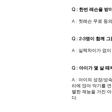
Q : 한번 레슨을 
A : 첫레슨 무료 
Q : 2-3명이 함께
A : 실력차이가 없
Q : 아이가 몇 살 
A : 아이의 성장/
리에 앉아 악기를 연
별한 재능을 가진 
다.