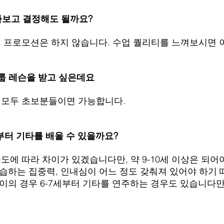
받아보고 결정해도 될까요?
등의 프로모션은 하지 않습니다. 수업 퀄리티를 느껴보시면
 그룹 레슨을 받고 싶은데요
이 모두 초보분들이면 가능합니다.
때부터 기타를 배울 수 있을까요?
성숙도에 따라 차이가 있겠습니다만, 약 9-10세 이상은 되
습하는 집중력, 인내심이 어느 정도 갖춰져 있어야 하기 때
아이의 경우 6-7세부터 기타를 연주하는 경우도 있습니다