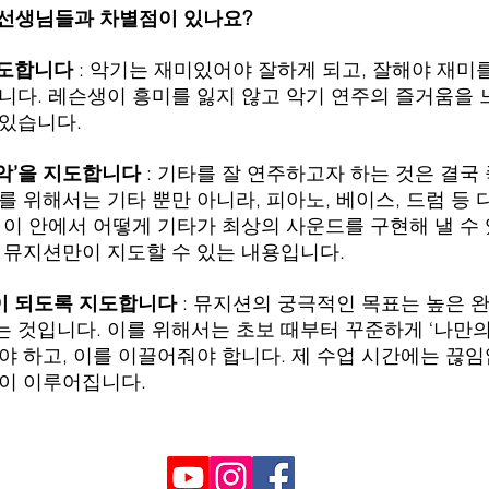
 / 선생님들과 차별점이 있나요?
지도합니다
: 악기는 재미있어야 잘하게 되고, 잘해야 재미
니다. 레슨생이 흥미를 잃지 않고 악기 연주의 즐거움을 
 있습니다.
‘음악’을 지도합니다
: 기타를 잘 연주하고자 하는 것은 결국
를 위해서는 기타 뿐만 아니라, 피아노, 베이스, 드럼 등
 이 안에서 어떻게 기타가 최상의 사운드를 구현해 낼 수
 뮤지션만이 지도할 수 있는 내용입니다.
션이 되도록 지도합니다
: 뮤지션의 궁극적인 목표는 높은 
 것입니다. 이를 위해서는 초보 때부터 꾸준하게 ‘나만의
야 하고, 이를 이끌어줘야 합니다. 제 수업 시간에는 끊
업이 이루어집니다.