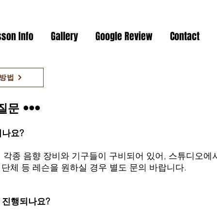
sson Info
Gallery
Google Review
Contact
 방법
질문 •••
시나요?
 된 각종 음향 장비와 기구들이 구비되어 있어, 스튜디오에
 단체 등 레슨을 원하실 경우 별도 문의 바랍니다.
로 진행되나요?