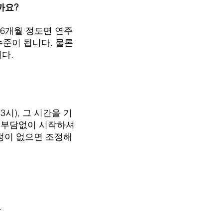
까요?
 6개월 정도면 연주
수준이 됩니다. 물론
다.
시), 그 시간을 기
혀 부담없이 시작하셔
정이 없으면 조정해
.