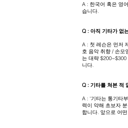
A : 한국어 혹은 
습니다.
Q : 아직 기타가 
A : 첫 레슨은 먼저
호 음악 취향 / 손
는 대략 $200~$3
니다.
Q : 기타를 쳐본 적
A : ‘기타는 통기
력이 약해 초보자 분
합니다. 앞으로 어떤