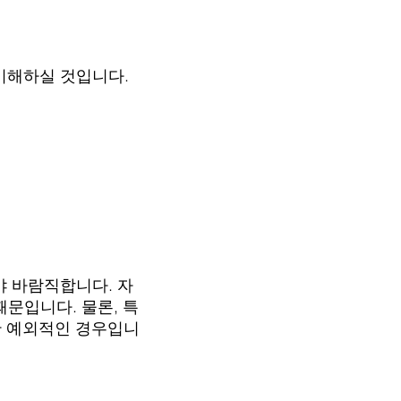
 이해하실 것입니다.
어야 바람직합니다. 자
문입니다. 물론, 특
만 예외적인 경우입니