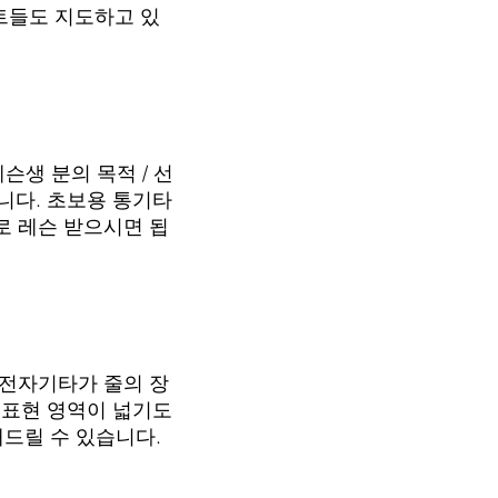
스트들도 지도하고 있
슨생 분의 목적 / 선
니다. 초보용 통기타
기로 레슨 받으시면 됩
 전자기타가 줄의 장
 표현 영역이 넓기도
드릴 수 있습니다.