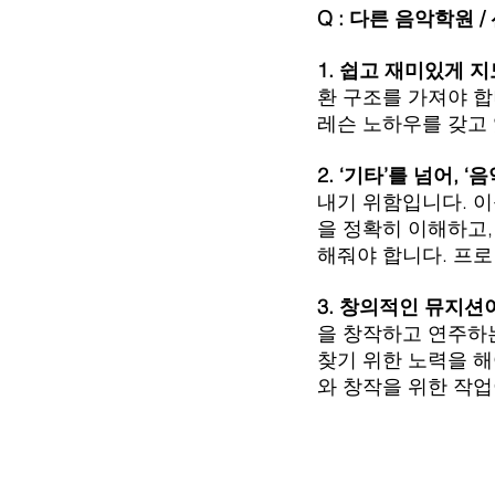
Q : 다른 음악학원
1. 쉽고 재미있게 
환 구조를 가져야 합
레슨 노하우를 갖고
2. ‘기타’를 넘어, 
내기 위함입니다. 이
을 정확히 이해하고,
해줘야 합니다. 프로
3. 창의적인 뮤지
을 창작하고 연주하는
찾기 위한 노력을 해
와 창작을 위한 작