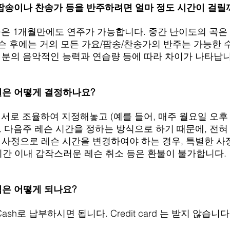
, 팝송이나 찬송가 등을 반주하려면 얼마 정도 시간이 걸릴
 곡은 1개월만에도 연주가 가능합니다. 중간 난이도의 곡은
레슨 후에는 거의 모든 가요/팝송/찬송가의 반주는 가능한 
 분의 음악적인 능력과 연습량 등에 따라 차이가 나타납니
요일은 어떻게 결정하나요?
 서로 조율하여 지정해놓고 (예를 들어, 매주 월요일 오후 3
그 다음주 레슨 시간을 정하는 방식으로 하기 때문에, 전
 사정으로 레슨 시간을 변경하여야 하는 경우, 특별한 사
4시간 이내 갑작스러운 레슨 취소 등은 환불이 불가합니다.
방식은 어떻게 되나요?
le / Cash로 납부하시면 됩니다. Credit card 는 받지 않습니다