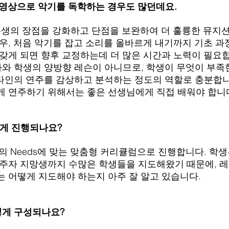
be 동영상으로 악기를 독학하는 경우도 많던데요.
레슨생의 장점을 강화하고 단점을 보완하여 더 훌륭한 뮤지
우, 처음 악기를 잡고 소리를 올바르게 내기까지 기초 과
갖게 되면 향후 교정하는데 더 많은 시간과 노력이 필요
 강사와 학생의 양방향 레슨이 아니므로, 학생이 무엇이 부족
e는 타인의 연주를 감상하고 분석하는 정도의 역할로 충분합
게 연주하기 위해서는 좋은 선생님에게 직접 배워야 합니
떻게 진행되나요?
생의 Needs에 맞는 맞춤형 커리큘럼으로 진행합니다. 학
연주자 지망생까지 수많은 학생들을 지도해왔기 때문에, 
 어떻게 지도해야 하는지 아주 잘 알고 있습니다.
어떻게 구성되나요?