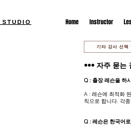
Home
Instructor
Le
 STUDIO
기타 강사 선택
••• 자주 묻는 
Q : 출장 레슨을 하
A : 레슨에 최적화
칙으로 합니다. 각종
Q : 레슨은 한국어