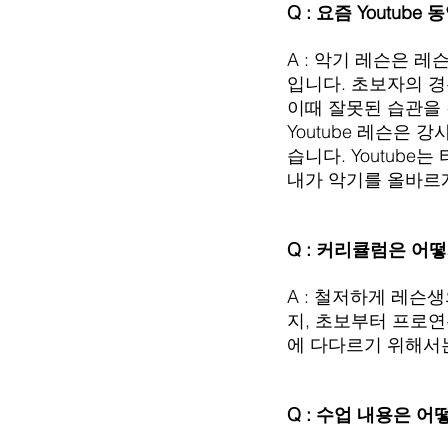
Q : 요즘 Youtu
A : 악기 레슨은 
입니다. 초보자의 경
이때 잘못된 습관을 
Youtube 레슨은
습니다. Youtub
내가 악기를 올바르
Q : 커리큘럼은 어
A : 철저하게 레슨
지, 초보부터 프로
에 다다르기 위해서는
Q : 수업 내용은 